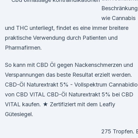
Beschränkung
wie Cannabis
und THC unterliegt, findet es eine immer breitere
praktische Verwendung durch Patienten und
Pharmafirmen.
So kann mit CBD Öl gegen Nackenschmerzen und
Verspannungen das beste Resultat erzielt werden.
CBD-Öl Naturextrakt 5% - Vollspektrum Cannabidio
von CBD VITAL CBD-Öl Naturextrakt 5% bei CBD
VITAL kaufen. ★ Zertifiziert mit dem Leafly
Gütesiegel.
275 Tropfen. 