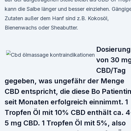
kann die Salbe länger und besser einziehen. Gängig
Zutaten außer dem Hanf sind z.B. Kokosöl,
Bienenwachs oder Sheabutter.
Dosierung
von 30 m
CBD/Tag
gegeben, was ungefähr der Menge
CBD entspricht, die diese Bo Patienti
seit Monaten erfolgreich einnimmt. 1
Tropfen Öl mit 10% CBD enthält ca. 4
5 mg CBD. 1 Tropfen Öl mit 5%, also