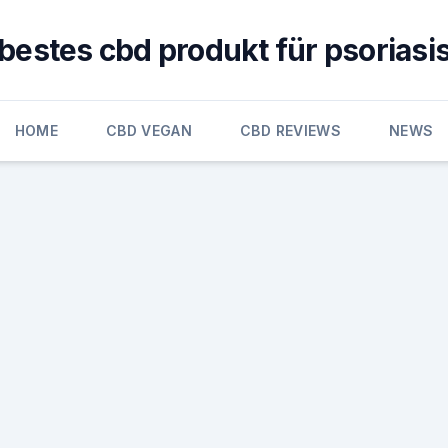
bestes cbd produkt für psoriasi
HOME
CBD VEGAN
CBD REVIEWS
NEWS