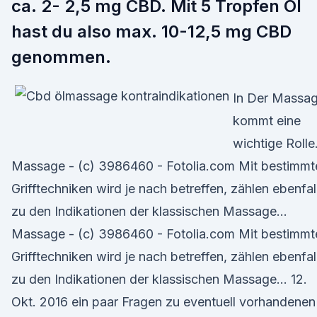
ca. 2- 2,5 mg CBD. Mit 5 Tropfen Öl
hast du also max. 10-12,5 mg CBD
genommen.
In Der Massa
kommt eine
wichtige Rolle
Massage - (c) 3986460 - Fotolia.com Mit bestimmt
Grifftechniken wird je nach betreffen, zählen ebenfal
zu den Indikationen der klassischen Massage…
Massage - (c) 3986460 - Fotolia.com Mit bestimmt
Grifftechniken wird je nach betreffen, zählen ebenfal
zu den Indikationen der klassischen Massage… 12.
Okt. 2016 ein paar Fragen zu eventuell vorhandenen